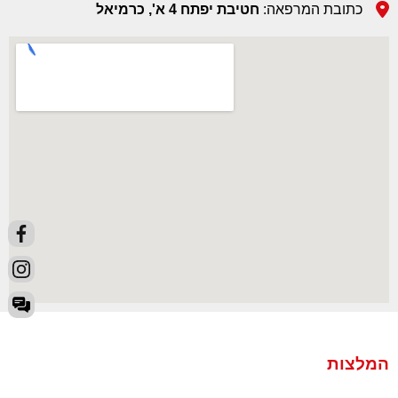
כתובת המרפאה:
חטיבת יפתח 4 א', כרמיאל
המלצות