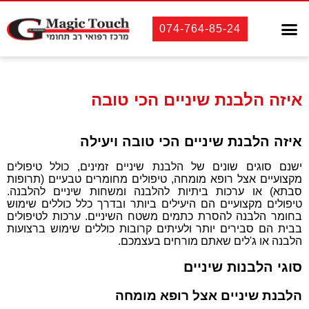
טיפולי שיניים
אסתטיקה רפואית
אסתטיקה דנטלית
לקוחות מספרים
074-764-85-24
איזה הלבנת שיניים הכי טובה
איזה הלבנת שיניים הכי טובה ויעילה
ישנם סוגים שונים של הלבנת שיניים זמינים, כולל טיפולים
מקצועיים אצל רופא מומחה, טיפולים מחומרים טבעיים (תרופות
סבתא) או ערכות ביתיות להלבנה ומשחות שיניים להלבנה.
טיפולים מקצועיים הם היעילים ביותר ובדרך כלל כוללים שימוש
בחומר הלבנה להסרת כתמים משטח השיניים. ערכות לטיפולים
בבית הם סבירים יותר ולעיתים קרובות כוללים שימוש ברצועות
הלבנה או ג'לים שאתם מורחים בעצמכם.
סוגי הלבנות שיניים
הלבנת שיניים אצל רופא מומחה