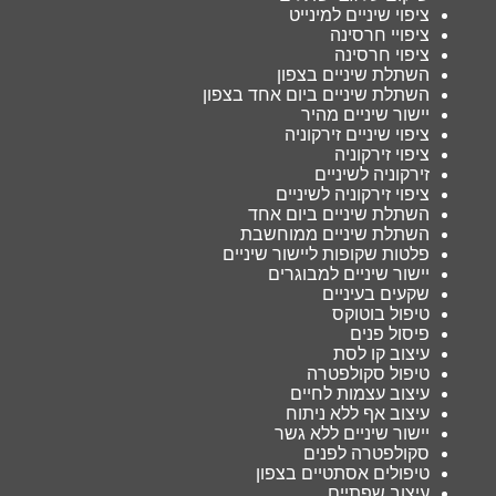
ציפוי שיניים למינייט
ציפויי חרסינה
ציפוי חרסינה
השתלת שיניים בצפון
השתלת שיניים ביום אחד בצפון
יישור שיניים מהיר
ציפוי שיניים זירקוניה
ציפוי זירקוניה
זירקוניה לשיניים
ציפוי זירקוניה לשיניים
השתלת שיניים ביום אחד
השתלת שיניים ממוחשבת
פלטות שקופות ליישור שיניים
יישור שיניים למבוגרים
שקעים בעיניים
טיפול בוטוקס
פיסול פנים
עיצוב קו לסת
טיפול סקולפטרה
עיצוב עצמות לחיים
עיצוב אף ללא ניתוח
יישור שיניים ללא גשר
סקולפטרה לפנים
טיפולים אסתטיים בצפון
עיצוב שפתיים