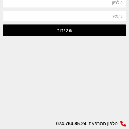
שליחה
טלפון המרפאה:
074-764-85-24