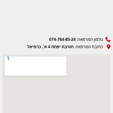
טלפון המרפאה:
074-764-85-24
כתובת המרפאה:
חטיבת יפתח 4 א', כרמיאל