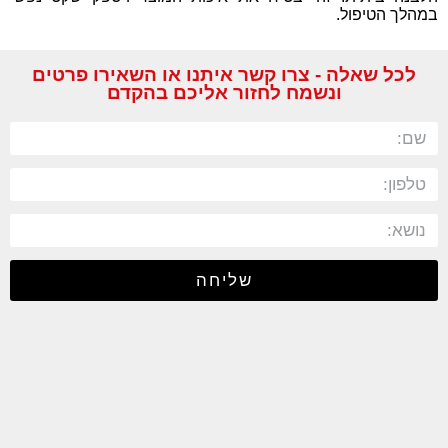
במהלך הטיפול.
לכל שאלה - צרו קשר איתנו או השאירו פרטים
ונשמח לחזור אליכם בהקדם
שליחה