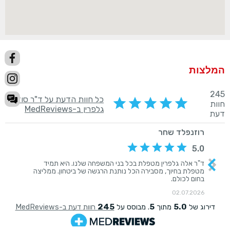
המלצות