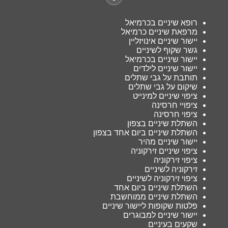
רופא שיניים בכרמיאל
מרפאת שיניים כרמיאל
יישור שיניים אינויזליין
גשר שקוף לשיניים
יישור שיניים בכרמיאל
יישור שיניים לילדים
תותבת על גבי שתלים
שיקום על גבי שתלים
ציפוי שיניים למינייט
ציפויי חרסינה
ציפוי חרסינה
השתלת שיניים בצפון
השתלת שיניים ביום אחד בצפון
יישור שיניים מהיר
ציפוי שיניים זירקוניה
ציפוי זירקוניה
זירקוניה לשיניים
ציפוי זירקוניה לשיניים
השתלת שיניים ביום אחד
השתלת שיניים ממוחשבת
פלטות שקופות ליישור שיניים
יישור שיניים למבוגרים
שקעים בעיניים