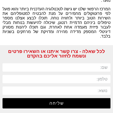
מועד.
המרכז הרפואי שלנו יש גישה לטכנולוגיה העדכנית ביותר והוא פועל
לפי פרוטוקולים מחמירים על מנת להבטיח למטופליהם את
השירות הטוב ביותר ולחוויה נוחה. תוכלו לבצע אצלנו מספר
טיפולים ביניהם הדמיית רנטגן, שיכולה להיעשות בנוחות מבלי
לעבור פיזית מעמדה אחת לאחרת. וגם תוכלו ליהנות מסורק
דיגיטלי המספק מדידה מהירה ומדויקת של מרחקים בשניות
בלבד.
לכל שאלה - צרו קשר איתנו או השאירו פרטים
ונשמח לחזור אליכם בהקדם
שליחה