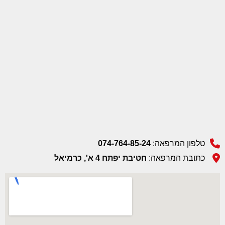
טלפון המרפאה:
074-764-85-24
כתובת המרפאה:
חטיבת יפתח 4 א', כרמיאל