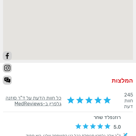
המלצות