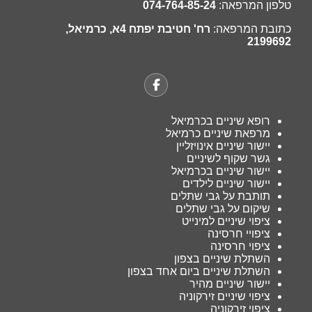
טלפון המרפאה:
074-764-85-24
כתובת המרפאה:
רח' חטיבת יפתח 4א, כרמיאל,
2199692
רופא שיניים בכרמיאל
מרפאת שיניים כרמיאל
יישור שיניים אינויזליין
גשר שקוף לשיניים
יישור שיניים בכרמיאל
יישור שיניים לילדים
תותבת על גבי שתלים
שיקום על גבי שתלים
ציפוי שיניים למינייט
ציפויי חרסינה
ציפוי חרסינה
השתלת שיניים בצפון
השתלת שיניים ביום אחד בצפון
יישור שיניים מהיר
ציפוי שיניים זירקוניה
ציפוי זירקוניה