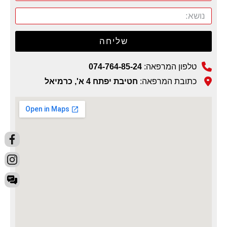
שליחה
טלפון המרפאה:
074-764-85-24
כתובת המרפאה:
חטיבת יפתח 4 א', כרמיאל