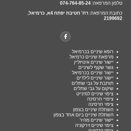
טלפון המרפאה:
074-764-85-24
כתובת המרפאה:
רח' חטיבת יפתח 4א, כרמיאל,
2199692
רופא שיניים בכרמיאל
מרפאת שיניים כרמיאל
יישור שיניים אינויזליין
גשר שקוף לשיניים
יישור שיניים בכרמיאל
יישור שיניים לילדים
תותבת על גבי שתלים
שיקום על גבי שתלים
ציפוי שיניים למינייט
ציפויי חרסינה
ציפוי חרסינה
השתלת שיניים בצפון
השתלת שיניים ביום אחד בצפון
יישור שיניים מהיר
ציפוי שיניים זירקוניה
ציפוי זירקוניה