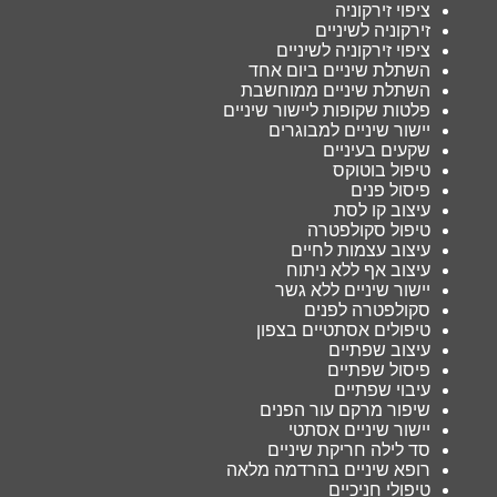
ציפוי זירקוניה
זירקוניה לשיניים
ציפוי זירקוניה לשיניים
השתלת שיניים ביום אחד
השתלת שיניים ממוחשבת
פלטות שקופות ליישור שיניים
יישור שיניים למבוגרים
שקעים בעיניים
טיפול בוטוקס
פיסול פנים
עיצוב קו לסת
טיפול סקולפטרה
עיצוב עצמות לחיים
עיצוב אף ללא ניתוח
יישור שיניים ללא גשר
סקולפטרה לפנים
טיפולים אסתטיים בצפון
עיצוב שפתיים
פיסול שפתיים
עיבוי שפתיים
שיפור מרקם עור הפנים
יישור שיניים אסתטי
סד לילה חריקת שיניים
רופא שיניים בהרדמה מלאה
טיפולי חניכיים