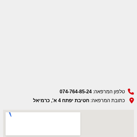
טלפון המרפאה:
074-764-85-24
כתובת המרפאה:
חטיבת יפתח 4 א', כרמיאל