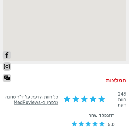
המלצות