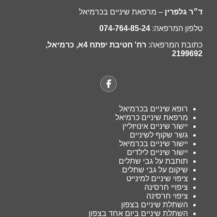
״ר גלפרין
– מרפאת שיניים בכרמיאל
לפון המרפאה:
074-764-85-24
תובת המרפאה:
רח' חטיבת יפתח 4א, כרמיאל,
219969
רופא שיניים בכרמיאל
מרפאת שיניים כרמיאל
יישור שיניים אינויזליין
גשר שקוף לשיניים
יישור שיניים בכרמיאל
יישור שיניים לילדים
תותבת על גבי שתלים
שיקום על גבי שתלים
ציפוי שיניים למינייט
ציפויי חרסינה
ציפוי חרסינה
השתלת שיניים בצפון
השתלת שיניים ביום אחד בצפון