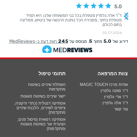
וות המרפאה
תחומי טיפול
ות מרכז MAGIC TOUCH
השתלת שיניים בשיטות
מתקדמות
ר סוזנה גלפרין
יישור שיניים בשיטות מגוונות
ר אדי גלפרין
ר אלה גלפרין
אסתיקה דנטלית (כתרי זרקוניה,
ציפויים לשיניים, הלבנת שיניים
ר קשר
מתקדמת)
אסתיקה רפואית (פיסול פנים,
הצערת עור בשיטות מגוונות
ומתקדמות)