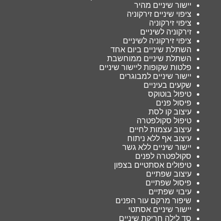
יישור שיניים מהיר
ציפוי שיניים זירקוניה
ציפוי זירקוניה
זירקוניה לשיניים
ציפוי זירקוניה לשיניים
השתלת שיניים ביום אחד
השתלת שיניים ממוחשבת
פלטות שקופות ליישור שיניים
יישור שיניים למבוגרים
שקעים בעיניים
טיפול בוטוקס
פיסול פנים
עיצוב קו לסת
טיפול סקולפטרה
עיצוב עצמות לחיים
עיצוב אף ללא ניתוח
יישור שיניים ללא גשר
סקולפטרה לפנים
טיפולים אסתטיים בצפון
עיצוב שפתיים
פיסול שפתיים
עיבוי שפתיים
שיפור מרקם עור הפנים
יישור שיניים אסתטי
סד לילה חריקת שיניים