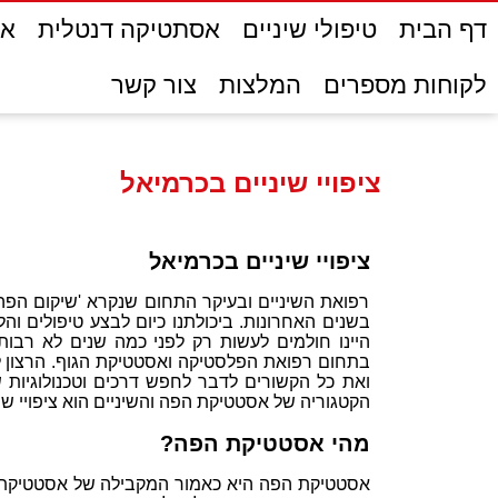
דף הבית
טיפולי שיניים
אסתטיקה דנטלית
אס
לקוחות מספרים
המלצות
צור קשר
ציפויי שיניים בכרמיאל
ציפויי שיניים בכרמיאל
רפואת השיניים ובעיקר התחום שנקרא 'שיקום הפה'
בשנים האחרונות. ביכולתנו כיום לבצע טיפולים ו
היינו חולמים לעשות רק לפני כמה שנים לא רב
בתחום רפואת הפלסטיקה ואסטטיקת הגוף. הרצון ל
ואת כל הקשורים לדבר לחפש דרכים וטכנולוגיות 
הקטגוריה של אסטטיקת הפה והשיניים הוא ציפויי שיני
מהי אסטטיקת הפה?
אסטטיקת הפה היא כאמור המקבילה של אסטטיקת הג