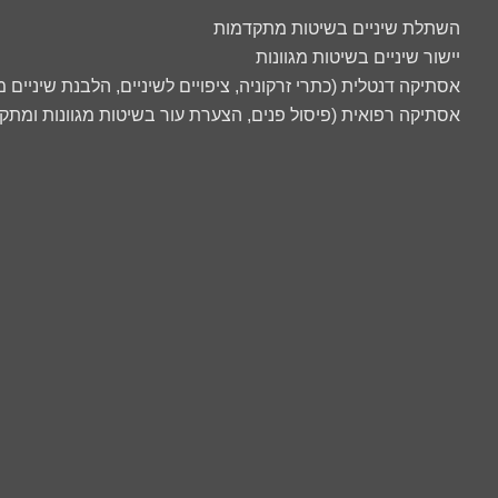
השתלת שיניים בשיטות מתקדמות
יישור שיניים בשיטות מגוונות
אסתיקה דנטלית (כתרי זרקוניה, ציפויים לשיניים, הלבנת שיניים
אסתיקה רפואית (פיסול פנים, הצערת עור בשיטות מגוונות ומתק