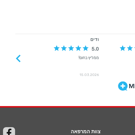
צוות המרפאה