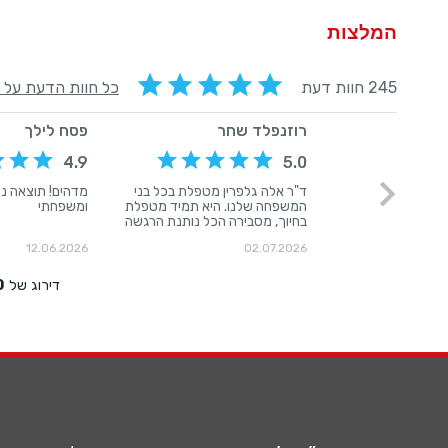
המלצות