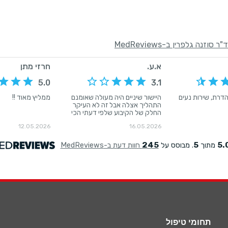
תחומי טיפול