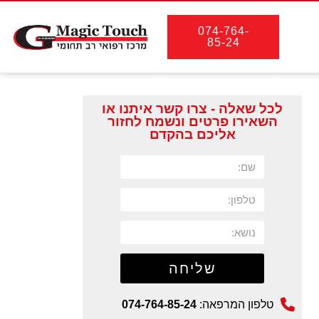
074-764-
85-24
לכל שאלה - צרו קשר איתנו או
השאירו פרטים ונשמח לחזור
אליכם בהקדם
שליחה
טלפון המרפאה:
074-764-85-24