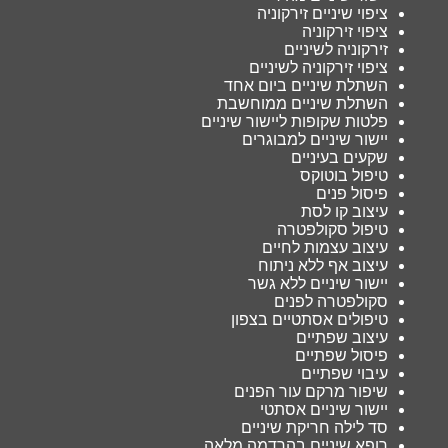
ציפוי שיניים זירקוניה
ציפוי זירקוניה
זירקוניה לשיניים
ציפוי זירקוניה לשיניים
השתלת שיניים ביום אחד
השתלת שיניים ממוחשבת
פלטות שקופות ליישור שיניים
יישור שיניים למבוגרים
שקעים בעיניים
טיפול בוטוקס
פיסול פנים
עיצוב קו לסת
טיפול סקולפטרה
עיצוב עצמות לחיים
עיצוב אף ללא ניתוח
יישור שיניים ללא גשר
סקולפטרה לפנים
טיפולים אסתטיים בצפון
עיצוב שפתיים
פיסול שפתיים
עיבוי שפתיים
שיפור מרקם עור הפנים
יישור שיניים אסתטי
סד לילה חריקת שיניים
רופא שיניים בהרדמה מלאה