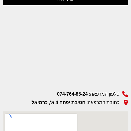
טלפון המרפאה:
074-764-85-24
כתובת המרפאה:
חטיבת יפתח 4 א', כרמיאל