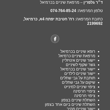
ד״ר גלפרין
– מרפאת שיניים בכרמיאל
טלפון המרפאה:
074-764-85-24
כתובת המרפאה:
רח' חטיבת יפתח 4א, כרמיאל,
2199692
רופא שיניים בכרמיאל
מרפאת שיניים כרמיאל
יישור שיניים אינויזליין
גשר שקוף לשיניים
יישור שיניים בכרמיאל
יישור שיניים לילדים
תותבת על גבי שתלים
שיקום על גבי שתלים
ציפוי שיניים למינייט
ציפויי חרסינה
ציפוי חרסינה
השתלת שיניים בצפון
השתלת שיניים ביום אחד בצפון
יישור שיניים מהיר