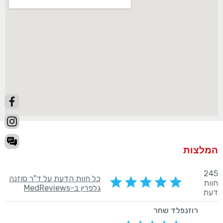
המלצות