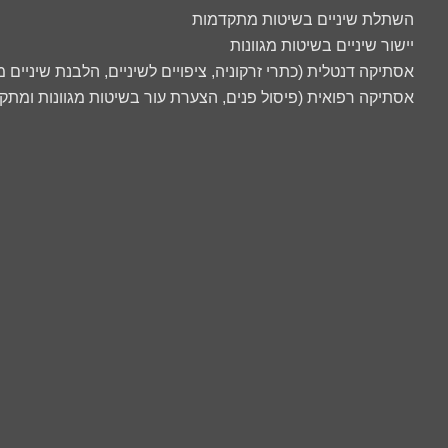
השתלת שיניים בשיטות מתקדמות
יישור שיניים בשיטות מגוונות
אסתיקה דנטלית (כתרי זרקוניה, ציפויים לשיניים, הלבנת שיניים
אסתיקה רפואית (פיסול פנים, הצערת עור בשיטות מגוונות ומתק