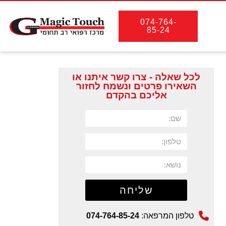
074-764-
85-24
לכל שאלה - צרו קשר איתנו או
השאירו פרטים ונשמח לחזור
אליכם בהקדם
שליחה
טלפון המרפאה:
074-764-85-24