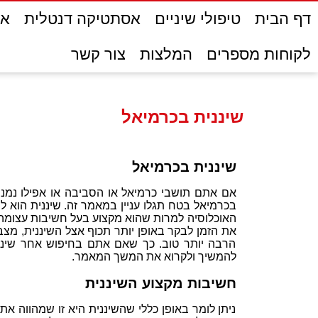
דף הבית
טיפולי שיניים
אסתטיקה דנטלית
אס
לקוחות מספרים
המלצות
צור קשר
שיננית בכרמיאל
שיננית בכרמיאל
אם אתם תושבי כרמיאל או הסביבה או אפילו נמני
בכרמיאל בטח תגלו עניין במאמר זה. שיננית הוא 
האוכלוסיה למרות שהוא מקצוע בעל חשיבות עצומה 
את הזמן לבקר באופן יותר תכוף אצל השיננית, מצ
הרבה יותר טוב. כך שאם אתם בחיפוש אחר שיננית
להמשיך ולקרוא את המשך המאמר.
חשיבות מקצוע השיננית
ניתן לומר באופן כללי שהשיננית היא זו שמהווה את 