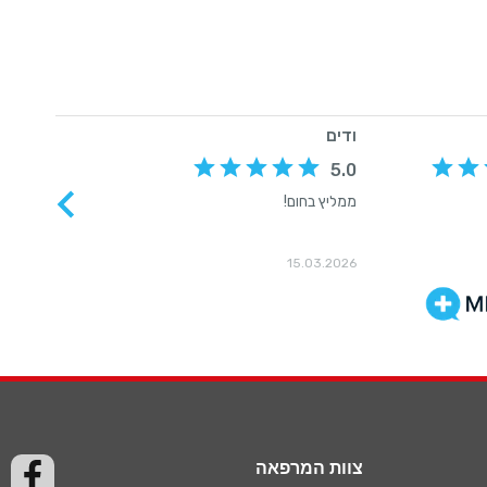
צוות המרפאה