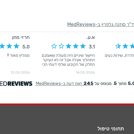
תחומי טיפול