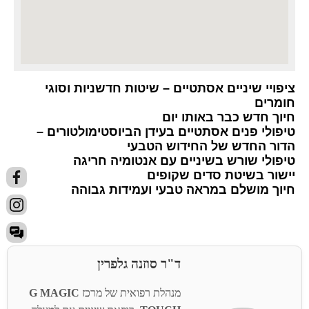
ציפויי שיניים אסתטיים – שיטות חדשניות וסוגי
חומרים
חיוך חדש כבר באותו יום
טיפולי פנים אסתטיים בעידן הביוסטימולטורים –
הדור החדש של החידוש הטבעי
טיפולי שורש בשיניים עם אנטומיה חריגה
יישור בשיטת סדים שקופים
חיוך מושלם במראה טבעי ועמידות גבוהה
ד"ר סוזנה גלפרין
מנהלת רפואית של מרכז
G MAGIC