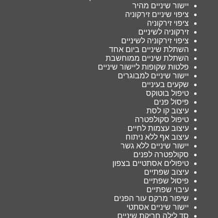
יישור שיניים מהיר
ציפוי שיניים זירקוניה
ציפוי זירקוניה
זירקוניה לשיניים
ציפוי זירקוניה לשיניים
השתלת שיניים ביום אחד
השתלת שיניים ממוחשבת
פלטות שקופות ליישור שיניים
יישור שיניים למבוגרים
שקעים בעיניים
טיפול בוטוקס
פיסול פנים
עיצוב קו לסת
טיפול סקולפטרה
עיצוב עצמות לחיים
עיצוב אף ללא ניתוח
יישור שיניים ללא גשר
סקולפטרה לפנים
טיפולים אסתטיים בצפון
עיצוב שפתיים
פיסול שפתיים
עיבוי שפתיים
שיפור מרקם עור הפנים
יישור שיניים אסתטי
סד לילה חריקת שיניים