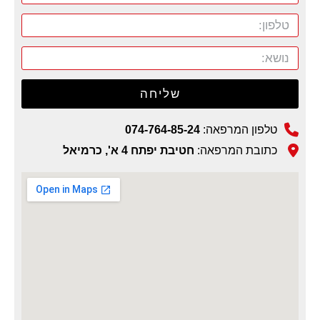
שליחה
טלפון המרפאה:
074-764-85-24
כתובת המרפאה:
חטיבת יפתח 4 א', כרמיאל