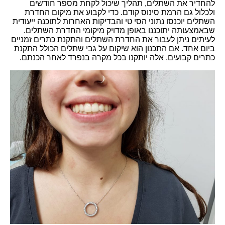
להחדיר את השתלים, תהליך שיכול לקחת מספר חודשים
ולכלול גם הרמת סינוס קודם. כדי לקבוע את מיקום החדרת
השתלים יוכנסו נתוני הסי טי והבדיקות האחרות לתוכנה ייעודית
שבאמצעותה יתוכננו באופן מדויק מיקומי החדרת השתלים.
לעיתים ניתן לעבור את החדרת השתלים והתקנת כתרים זמניים
ביום אחד. אם התכנון הוא שיקום על גבי שתלים הכולל התקנת
כתרים קבועים, אלה יותקנו בכל מקרה בנפרד לאחר הכנתם.